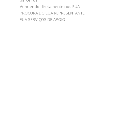
parceiros
Vendendo diretamente nos EUA
PROCURA DO EUA REPRESENTANTE
EUA SERVIÇOS DE APOIO